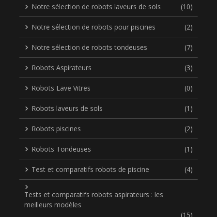
Notre sélection de robots laveurs de sols
(10)
Notre sélection de robots pour piscines
(2)
Notre sélection de robots tondeuses
(7)
Robots Aspirateurs
(3)
Robots Lave Vitres
(0)
Robots laveurs de sols
(1)
Robots piscines
(2)
Robots Tondeuses
(1)
Test et comparatifs robots de piscine
(4)
Tests et comparatifs robots aspirateurs : les
meilleurs modèles
(15)