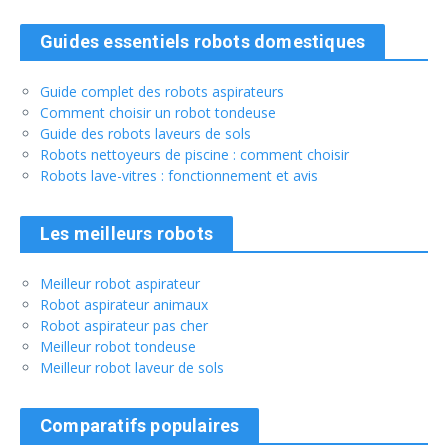
Guides essentiels robots domestiques
Guide complet des robots aspirateurs
Comment choisir un robot tondeuse
Guide des robots laveurs de sols
Robots nettoyeurs de piscine : comment choisir
Robots lave-vitres : fonctionnement et avis
Les meilleurs robots
Meilleur robot aspirateur
Robot aspirateur animaux
Robot aspirateur pas cher
Meilleur robot tondeuse
Meilleur robot laveur de sols
Comparatifs populaires