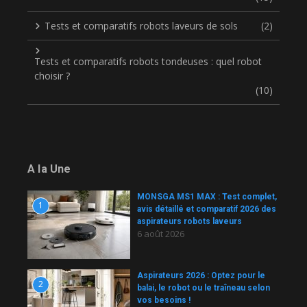
Tests et comparatifs robots laveurs de sols
(2)
Tests et comparatifs robots tondeuses : quel robot
choisir ?
(10)
A la Une
MONSGA MS1 MAX : Test complet,
1
avis détaillé et comparatif 2026 des
aspirateurs robots laveurs
6 août 2026
Aspirateurs 2026 : Optez pour le
2
balai, le robot ou le traîneau selon
vos besoins !