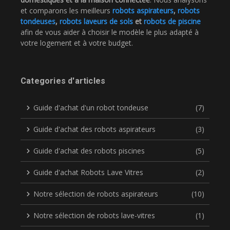
et comparons les meilleurs
robots aspirateurs
,
robots
tondeuses
,
robots laveurs de sols
et
robots de piscine
afin de vous aider à choisir le modèle le plus adapté à
votre logement et à votre budget.
Categories d'articles
Guide d'achat d'un robot tondeuse
(7)
Guide d'achat des robots aspirateurs
(3)
Guide d'achat des robots piscines
(5)
Guide d'achat Robots Lave Vitres
(2)
Notre sélection de robots aspirateurs
(10)
Notre sélection de robots lave-vitres
(1)