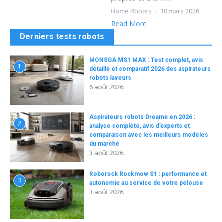
Home Robots
10 mars 2026
Read More
Derniers tests robots
MONSGA MS1 MAX : Test complet, avis
1
détaillé et comparatif 2026 des aspirateurs
robots laveurs
6 août 2026
Aspirateurs robots Dreame en 2026 :
2
analyse complète, avis d’experts et
comparaison avec les meilleurs modèles
du marché
3 août 2026
Roborock Rockmow S1 : performance et
3
autonomie au service de votre pelouse
3 août 2026